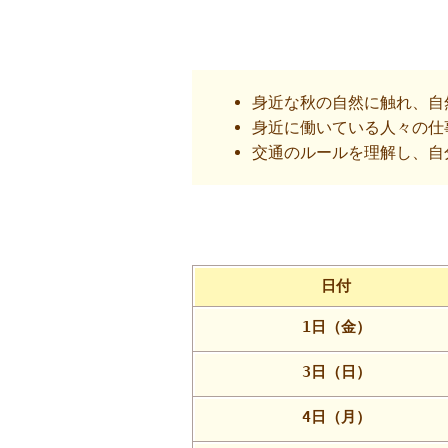
身近な秋の自然に触れ、自
身近に働いている人々の仕
交通のルールを理解し、自
日付
1日（金）
3日（日）
4日（月）