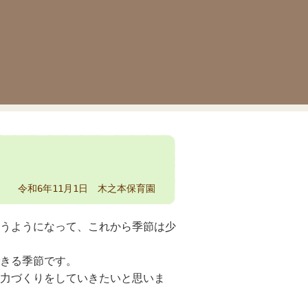
令和6年11月1日 木之本保育園
うようになって、これから季節は少
きる季節です。
力づくりをしていきたいと思いま