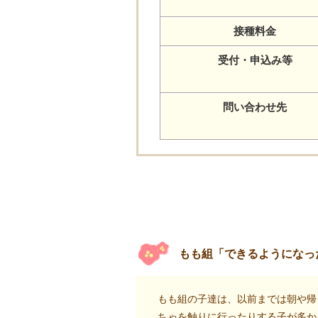
接種料金
受付・申込み等
問い合わせ先
もも組「できるようになっ
もも組の子達は、以前までは朝や帰
ちゃを触りに行ったりする子が多か