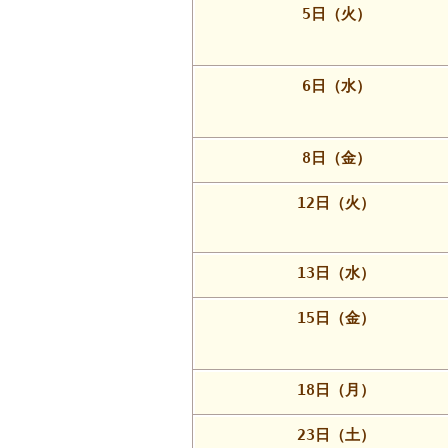
5日（火）
6日（水）
8日（金）
12日（火）
13日（水）
15日（金）
18日（月）
23日（土）