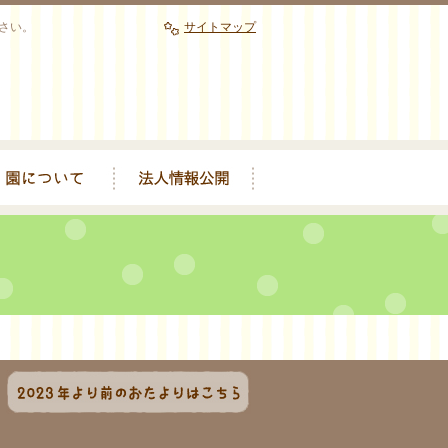
さい。
サイトマップ