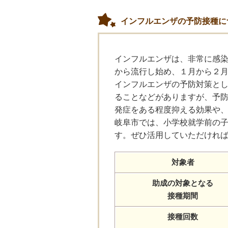
インフルエンザの予防接種に
インフルエンザは、非常に感
から流行し始め、１月から２
インフルエンザの予防対策と
ることなどがありますが、予
発症をある程度抑える効果や
岐阜市では、小学校就学前の
す。ぜひ活用していただけれ
対象者
助成の対象となる
接種期間
接種回数