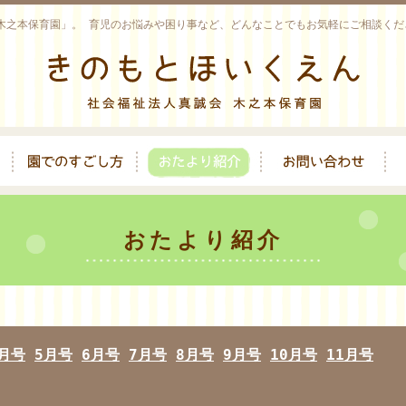
木之本保育園」。
育児のお悩みや困り事など、どんなことでもお気軽にご相談くだ
おたより紹介
月号
5月号
6月号
7月号
8月号
9月号
10月号
11月号