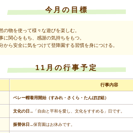
今月の目標
然の物を使って様々な遊びを楽しむ。
事に関心をもち、感謝の気持ちをもつ。
分から安全に気をつけて登降園する習慣を身につける。
11月の行事予定
行事内容
ベレー帽着用開始（すみれ・さくら・たんぽぽ組）
文化の日
…
「自由と平和を愛し、文化をすすめる」日です。
振替休日
…
保育園はお休みです。