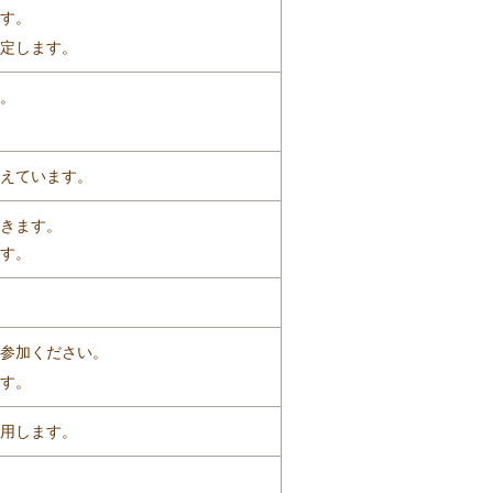
す。
定します。
。
えています。
きます。
す。
参加ください。
す。
用します。